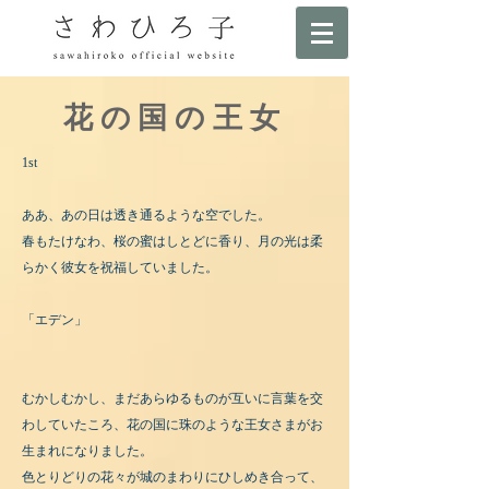
花の国の王女
1st
ああ、あの日は透き通るような空でした。
春もたけなわ、桜の蜜はしとどに香り、月の光は柔
らかく彼女を祝福していました。
「エデン」
むかしむかし、まだあらゆるものが互いに言葉を交
わしていたころ、花の国に珠のような王女さまがお
生まれになりました。
色とりどりの花々が城のまわりにひしめき合って、