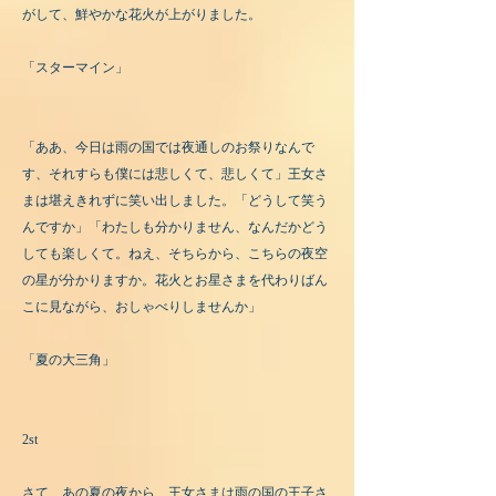
がして、鮮やかな花火が上がりました。
「スターマイン」
「ああ、今日は雨の国では夜通しのお祭りなんで
す、それすらも僕には悲しくて、悲しくて」王女さ
まは堪えきれずに笑い出しました。「どうして笑う
んですか」「わたしも分かりません、なんだかどう
しても楽しくて。ねえ、そちらから、こちらの夜空
の星が分かりますか。花火とお星さまを代わりばん
こに見ながら、おしゃべりしませんか」
「夏の大三角」
2st
さて、あの夏の夜から、王女さまは雨の国の王子さ