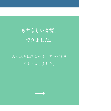
​あたらしい音源、
できました。
​久しぶりに新しいミニアルバムを
リリースしました。