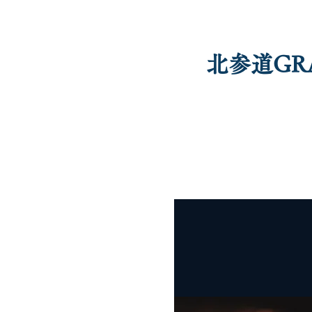
北参道GR
profile