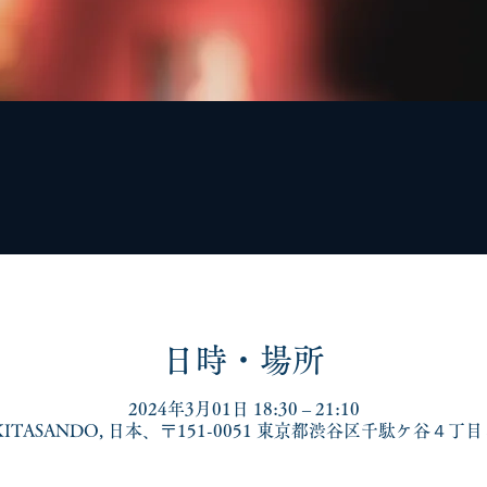
日時・場所
2024年3月01日 18:30 – 21:10
 KITASANDO, 日本、〒151-0051 東京都渋谷区千駄ケ谷４丁目