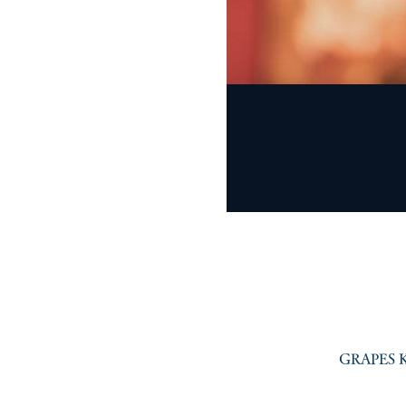
GRAPES