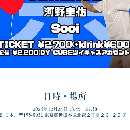
日時・場所
2024年12月24日 18:45 – 21:30
BE, 日本、〒155-0031 東京都世田谷区北沢２丁目２６−２５ ア