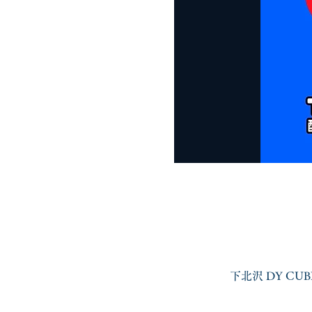
下北沢 DY CU