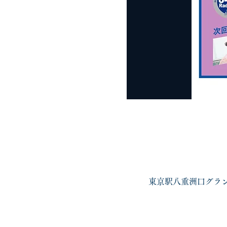
東京駅八重洲口グランル