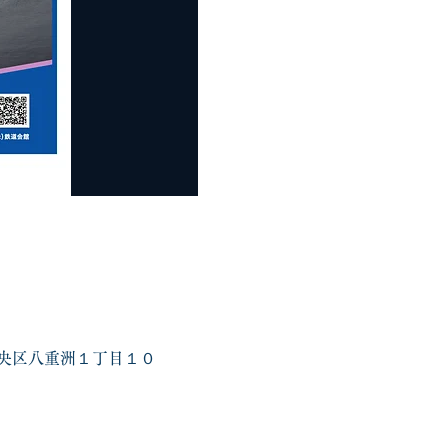
都中央区八重洲１丁目１０