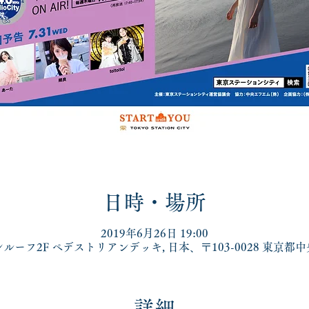
日時・場所
2019年6月26日 19:00
ーフ2F ペデストリアンデッキ, 日本、〒103-0028 東京
詳細