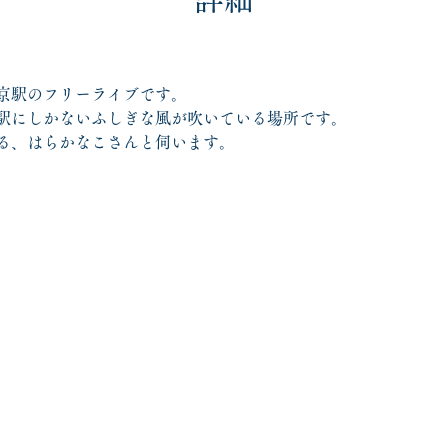
京駅のフリーライブです。
駅にしかないふしぎな風が吹いている場所です。
る、はらかなこさんと伺います。